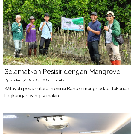
Selamatkan Pesisir dengan Mangrove
By
salaka
|
31
Des, 25
|
0 Comments
Wilayah pesisir utara Provinsi Banten menghadapi tekanan
lingkungan yang semakin…