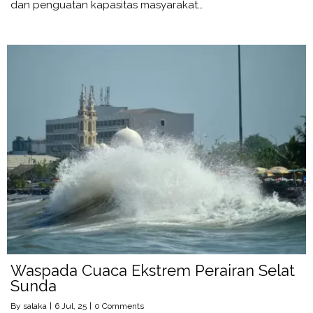
dan penguatan kapasitas masyarakat…
Waspada Cuaca Ekstrem Perairan Selat
Sunda
By
salaka
|
6
Jul, 25
|
0 Comments