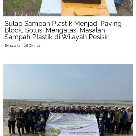
Sulap Sampah Plastik Menjadi Paving
Block, Solusi Mengatasi Masalah
Sampah Plastik di Wilayah Pesisir
By
salaka
|
26
Okt, 24