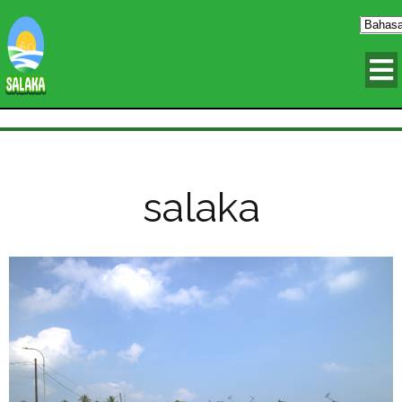
salaka