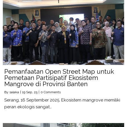
Pemanfaatan Open Street Map untuk
Pemetaan Partisipatif Ekosistem
Mangrove di Provinsi Banten
By
salaka
|
19
Sep, 25
|
0 Comments
Serang, 16 September 2025. Ekosistem mangrove memiliki
peran ekologis sangat…