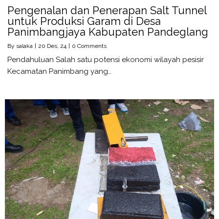
Pengenalan dan Penerapan Salt Tunnel
untuk Produksi Garam di Desa
Panimbangjaya Kabupaten Pandeglang
By
salaka
|
20
Des, 24
|
0 Comments
Pendahuluan Salah satu potensi ekonomi wilayah pesisir
Kecamatan Panimbang yang…